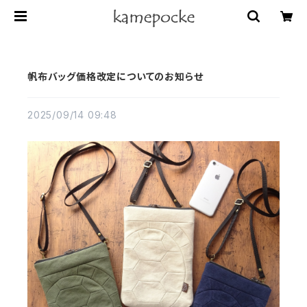
帆布バッグ価格改定についてのお知らせ
2025/09/14 09:48