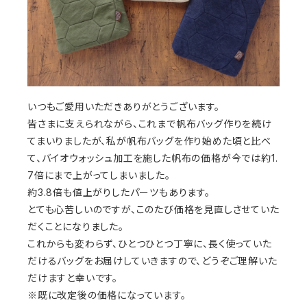
いつもご愛用いただきありがとうございます。
皆さまに支えられながら、これまで帆布バッグ作りを続け
てまいりましたが、私が帆布バッグを作り始めた頃と比べ
て、バイオウォッシュ加工を施した帆布の価格が今では約1.
7倍にまで上がってしまいました。
約3.8倍も値上がりしたパーツもあります。
とても心苦しいのですが、このたび価格を見直しさせていた
だくことになりました。
これからも変わらず、ひとつひとつ丁寧に、長く使っていた
だけるバッグをお届けしていきますので、どうぞご理解いた
だけますと幸いです。
※既に改定後の価格になっています。