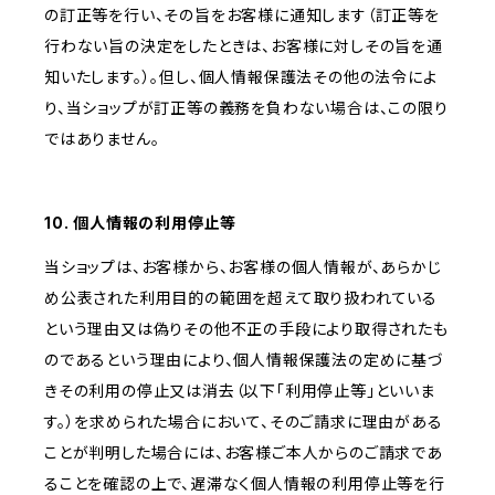
の訂正等を行い、その旨をお客様に通知します（訂正等を
行わない旨の決定をしたときは、お客様に対しその旨を通
知いたします。）。但し、個人情報保護法その他の法令によ
り、当ショップが訂正等の義務を負わない場合は、この限り
ではありません。
10. 個人情報の利用停止等
当ショップは、お客様から、お客様の個人情報が、あらかじ
め公表された利用目的の範囲を超えて取り扱われている
という理由又は偽りその他不正の手段により取得されたも
のであるという理由により、個人情報保護法の定めに基づ
きその利用の停止又は消去（以下「利用停止等」といいま
す。）を求められた場合において、そのご請求に理由がある
ことが判明した場合には、お客様ご本人からのご請求であ
ることを確認の上で、遅滞なく個人情報の利用停止等を行