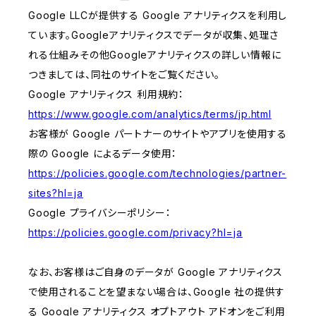
Google LLCが提供する Google アナリティクスを利用し
ています。Googleアナリティクスでデータが収集、処理さ
れる仕組みその他Googleアナリティクスの詳しい情報に
つきましては、同社のサイトをご覧ください。
Google アナリティクス 利用規約：
https://www.google.com/analytics/terms/jp.html
お客様が Google パートナーのサイトやアプリを使用する
際の Google によるデータ使用：
https://policies.google.com/technologies/partner-
sites?hl=ja
Google プライバシーポリシー：
https://policies.google.com/privacy?hl=ja
なお、お客様はご自身のデータが Google アナリティクス
で使用されることを望まない場合は、Google 社の提供す
る Google アナリティクス オプトアウト アドオンをご利用