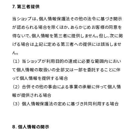
7. 第三者提供
当ショップは、個人情報保護法その他の法令に基づき開示
が認められる場合を除くほか、あらかじめお客様の同意を
得ないで、個人情報を第三者に提供しません。但し、次に掲
げる場合は上記に定める第三者への提供には該当しませ
ん。
（１） 当ショップが利用目的の達成に必要な範囲内におい
て個人情報の取扱いの全部又は一部を委託することに伴
って個人情報を提供する場合
（２） 合併その他の事由による事業の承継に伴って個人情
報が提供される場合
（３） 個人情報保護法の定めに基づき共同利用する場合
8. 個人情報の開示