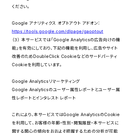
ください。
Google アナリティクス オプトアウト アドオン：
https://tools.google.com/dlpage/gaoptout
（３） 本サービスでは「Google Analyticsの広告向けの機
能」を有効にしており、下記の機能を利用し、広告やサイト
改善のためDoubleClick Cookieなどのサードパーティ
Cookieを利用しています。
Google Analyticsリマーケティング
Google Analyticsのユーザー属性レポートとユーザー属
性レポートとインタレスト レポート
これにより、本サービスではGoogle AnalyticsのCookie
を利用して、お客様の年齢・性別・閲覧履歴・本サービスに
関する関心の傾向をおおよそ把握するための分析が可能