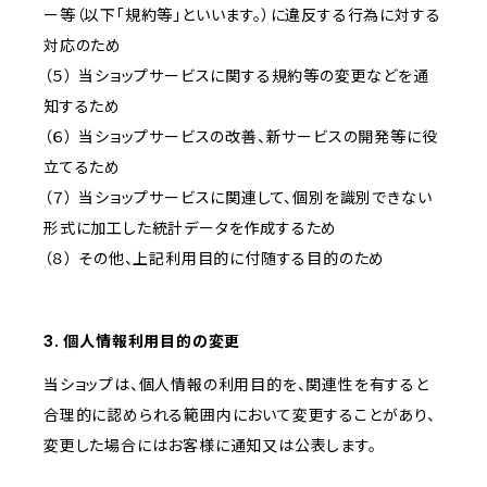
ー等（以下「規約等」といいます。）に違反する行為に対する
対応のため
（５） 当ショップサービスに関する規約等の変更などを通
知するため
（６） 当ショップサービスの改善、新サービスの開発等に役
立てるため
（７） 当ショップサービスに関連して、個別を識別できない
形式に加工した統計データを作成するため
（８） その他、上記利用目的に付随する目的のため
3. 個人情報利用目的の変更
当ショップは、個人情報の利用目的を、関連性を有すると
合理的に認められる範囲内において変更することがあり、
変更した場合にはお客様に通知又は公表します。