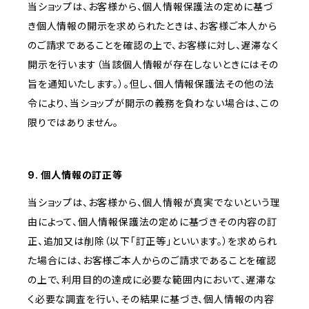
当ショップは、お客様から、個人情報保護法の定めに基づ
き個人情報の開示を求められたときは、お客様ご本人から
のご請求であることを確認の上で、お客様に対し、遅滞なく
開示を行います（当該個人情報が存在しないときにはその
旨を通知いたします。）。但し、個人情報保護法その他の法
令により、当ショップが開示の義務を負わない場合は、この
限りではありません。
9. 個人情報の訂正等
当ショップは、お客様から、個人情報が真実でないという理
由によって、個人情報保護法の定めに基づきその内容の訂
正、追加又は削除（以下「訂正等」といいます。）を求められ
た場合には、お客様ご本人からのご請求であることを確認
の上で、利用目的の達成に必要な範囲内において、遅滞な
く必要な調査を行い、その結果に基づき、個人情報の内容