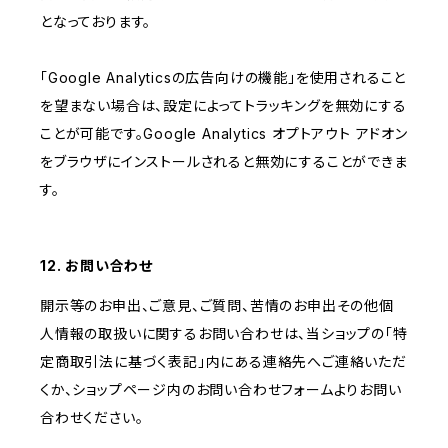
となっております。
「Google Analyticsの広告向けの機能」を使用されること
を望まない場合は、設定によってトラッキングを無効にする
ことが可能です。Google Analytics オプトアウト アドオン
をブラウザにインストールされると無効にすることができま
す。
12. お問い合わせ
開示等のお申出、ご意見、ご質問、苦情のお申出その他個
人情報の取扱いに関するお問い合わせは、当ショップの「特
定商取引法に基づく表記」内にある連絡先へご連絡いただ
くか、ショップページ内のお問い合わせフォームよりお問い
合わせください。