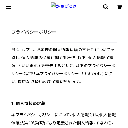
プライバシーポリシー
当ショップは、お客様の個人情報保護の重要性について認
識し、個人情報の保護に関する法律（以下「個人情報保護
法」といいます。）を遵守すると共に、以下のプライバシーポ
リシー（以下「本プライバシーポリシー」といいます。）に従
い、適切な取扱い及び保護に努めます。
1. 個人情報の定義
本プライバシーポリシーにおいて、個人情報とは、個人情報
保護法第2条第1項により定義された個人情報、すなわち、