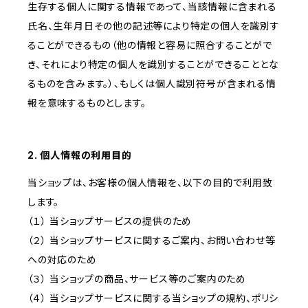
生存する個人に関する情報であって、当該情報に含まれる
氏名、生年月日その他の記述等により特定の個人を識別す
ることができるもの（他の情報と容易に照合することがで
き、それにより特定の個人を識別することができることとな
るものを含みます。）、もしくは個人識別符号が含まれる情
報を意味するものとします。
2. 個人情報の利用目的
当ショップは、お客様の個人情報を、以下の目的で利用致
します。
（１） 当ショップサービスの提供のため
（２） 当ショップサービスに関するご案内、お問い合わせ等
への対応のため
（３） 当ショップの商品、サービス等のご案内のため
（４） 当ショップサービスに関する当ショップの規約、ポリシ