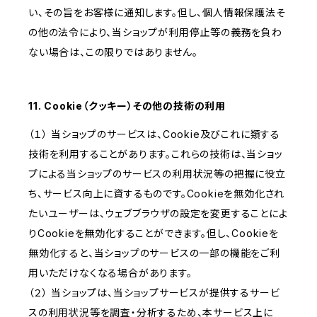
い、その旨をお客様に通知します。但し、個人情報保護法そ
の他の法令により、当ショップが利用停止等の義務を負わ
ない場合は、この限りではありません。
11. Cookie（クッキー）その他の技術の利用
（１） 当ショップのサービスは、Cookie及びこれに類する
技術を利用することがあります。これらの技術は、当ショッ
プによる当ショップのサービスの利用状況等の把握に役立
ち、サービス向上に資するものです。Cookieを無効化され
たいユーザーは、ウェブブラウザの設定を変更することによ
りCookieを無効化することができます。但し、Cookieを
無効化すると、当ショップのサービスの一部の機能をご利
用いただけなくなる場合があります。
（２） 当ショップは、当ショップサービスが提供するサービ
スの利用状況等を調査・分析するため、本サービス上に