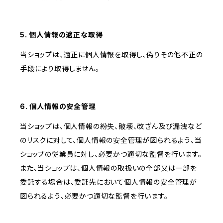
5. 個人情報の適正な取得
当ショップは、適正に個人情報を取得し、偽りその他不正の
手段により取得しません。
6. 個人情報の安全管理
当ショップは、個人情報の紛失、破壊、改ざん及び漏洩など
のリスクに対して、個人情報の安全管理が図られるよう、当
ショップの従業員に対し、必要かつ適切な監督を行います。
また、当ショップは、個人情報の取扱いの全部又は一部を
委託する場合は、委託先において個人情報の安全管理が
図られるよう、必要かつ適切な監督を行います。