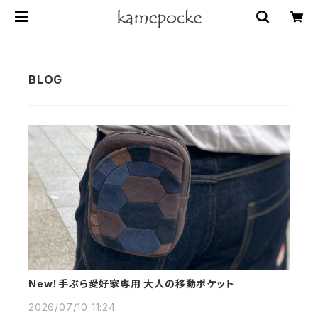
New！手ぶら愛好家専用 大人の移動ポケット
2026/07/10 11:24