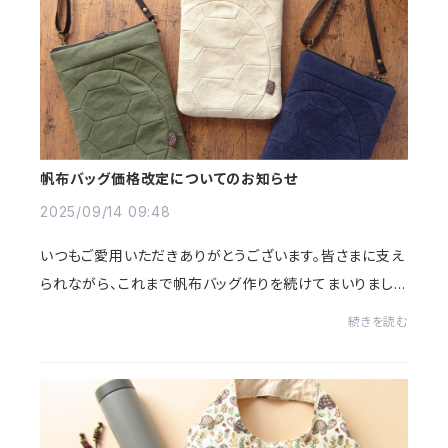
帆布バッグ価格改定についてのお知らせ
2025/09/14 09:48
いつもご愛用いただきありがとうございます。皆さまに支え
られながら、これまで帆布バッグ作りを続けてまいりました
が、私が帆布バッグを作り始めた頃と比べて、バイオウォッ
続きを読む
シュ加工を施した帆布の価格が今では...