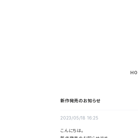
HO
新作発売のお知らせ
2023/05/18 16:25
こんにちは。