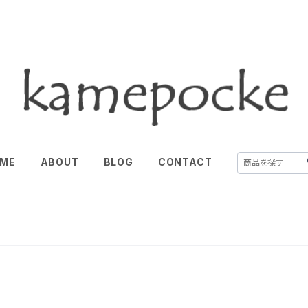
ME
ABOUT
BLOG
CONTACT