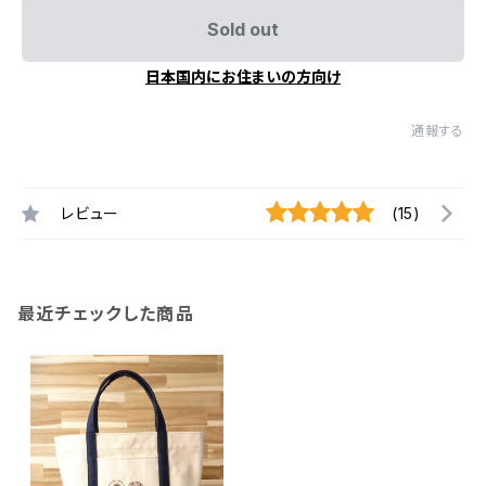
Sold out
日本国内にお住まいの方向け
通報する
レビュー
(15)
最近チェックした商品