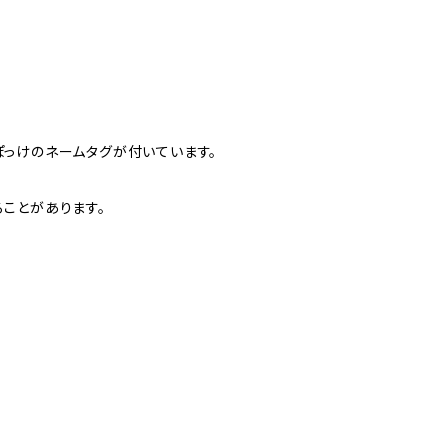
っけのネームタグが付いています。
ことがあります。