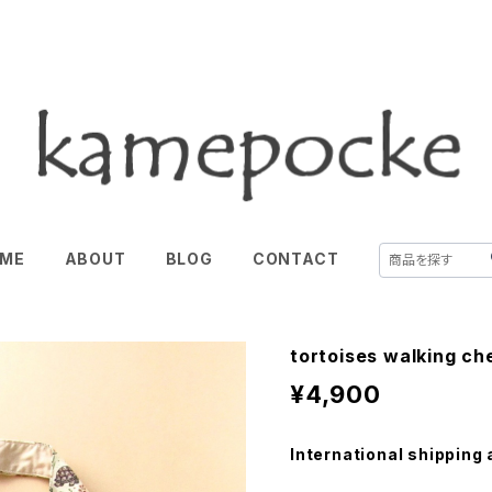
ME
ABOUT
BLOG
CONTACT
tortoises walking
¥4,900
International shipping 